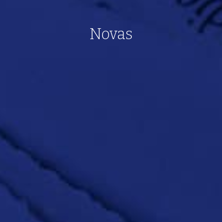
Novas