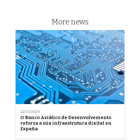
More news
12/12/2025
O Banco Asiático de Desenvolvemento
reforza a súa infraestrutura dixital en
España