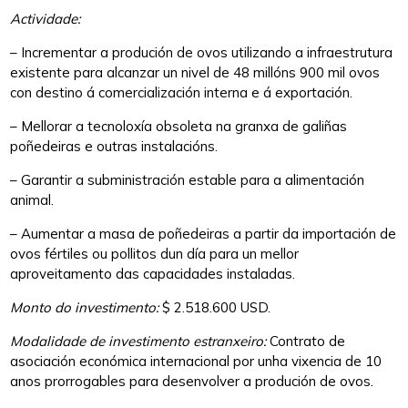
Actividade:
– Incrementar a produción de ovos utilizando a infraestrutura
existente para alcanzar un nivel de 48 millóns 900 mil ovos
con destino á comercialización interna e á exportación.
– Mellorar a tecnoloxía obsoleta na granxa de galiñas
poñedeiras e outras instalacións.
– Garantir a subministración estable para a alimentación
animal.
– Aumentar a masa de poñedeiras a partir da importación de
ovos fértiles ou pollitos dun día para un mellor
aproveitamento das capacidades instaladas.
Monto do investimento:
$ 2.518.600 USD.
Modalidade de investimento estranxeiro:
Contrato de
asociación económica internacional por unha vixencia de 10
anos prorrogables para desenvolver a produción de ovos.