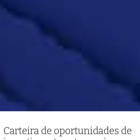
Carteira de oportunidades de