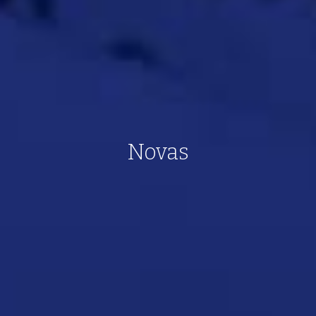
Novas