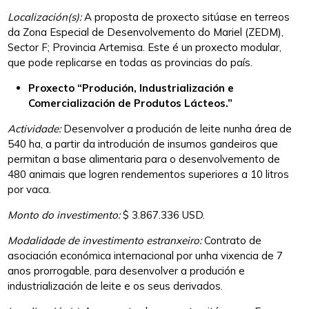
Localización(
s
):
A proposta de proxecto sitúase en terreos
da Zona Especial de Desenvolvemento do Mariel (ZEDM),
Sector F; Provincia Artemisa. Este é un proxecto modular,
que pode replicarse en todas as provincias do país.
Proxecto “Produción, Industrialización e
Comercialización de Produtos Lácteos.”
Actividade:
Desenvolver a produción de leite nunha área de
540 ha, a partir da introdución de insumos gandeiros que
permitan a base alimentaria para o desenvolvemento de
480 animais que logren rendementos superiores a 10 litros
por vaca.
Monto do investimento:
$ 3.867.336 USD.
Modalidade de investimento estranxeiro:
Contrato de
asociación económica internacional por unha vixencia de 7
anos prorrogable, para desenvolver a produción e
industrialización de leite e os seus derivados.