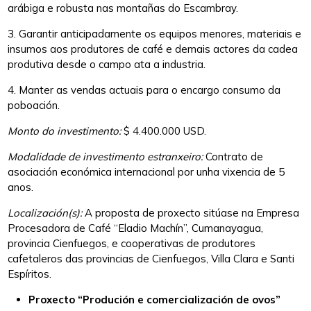
arábiga e robusta nas montañas do Escambray.
3. Garantir anticipadamente os equipos menores, materiais e
insumos aos produtores de café e demais actores da cadea
produtiva desde o campo ata a industria.
4. Manter as vendas actuais para o encargo consumo da
poboación.
Monto do investimento:
$ 4.400.000 USD.
Modalidade de investimento estranxeiro:
Contrato de
asociación económica internacional por unha vixencia de 5
anos.
Localización(s):
A proposta de proxecto sitúase na Empresa
Procesadora de Café “Eladio Machín”, Cumanayagua,
provincia Cienfuegos, e cooperativas de produtores
cafetaleros das provincias de Cienfuegos, Villa Clara e Santi
Espíritos.
Proxecto “Produción e comercialización de ovos”