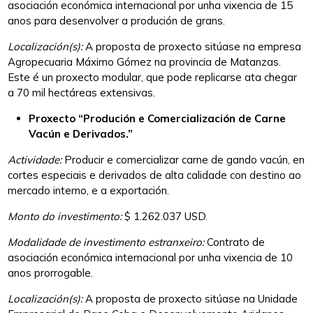
asociación económica internacional por unha vixencia de 15
anos para desenvolver a produción de grans.
Localización(
s
):
A proposta de proxecto sitúase na empresa
Agropecuaria Máximo Gómez na provincia de Matanzas.
Este é un proxecto modular, que pode replicarse ata chegar
a 70 mil hectáreas extensivas.
Proxecto “Produción e Comercialización de Carne
Vacún e Derivados.”
Actividade:
Producir e comercializar carne de gando vacún, en
cortes especiais e derivados de alta calidade con destino ao
mercado interno, e a exportación.
Monto do investimento:
$ 1.262.037 USD.
Modalidade de investimento estranxeiro:
Contrato de
asociación económica internacional por unha vixencia de 10
anos prorrogable.
Localización(
s
):
A proposta de proxecto sitúase na Unidade