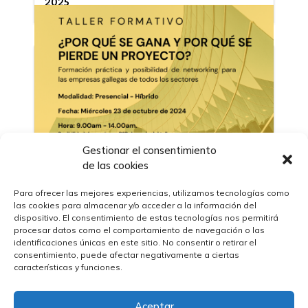
2025
Gestionar el consentimiento
de las cookies
Para ofrecer las mejores experiencias, utilizamos tecnologías como
las cookies para almacenar y/o acceder a la información del
dispositivo. El consentimiento de estas tecnologías nos permitirá
24/10/2024
procesar datos como el comportamiento de navegación o las
Claves do Taller Formativo: Por que se
identificaciones únicas en este sitio. No consentir o retirar el
gaña e por que se perde un proxecto?
consentimiento, puede afectar negativamente a ciertas
características y funciones.
Aceptar