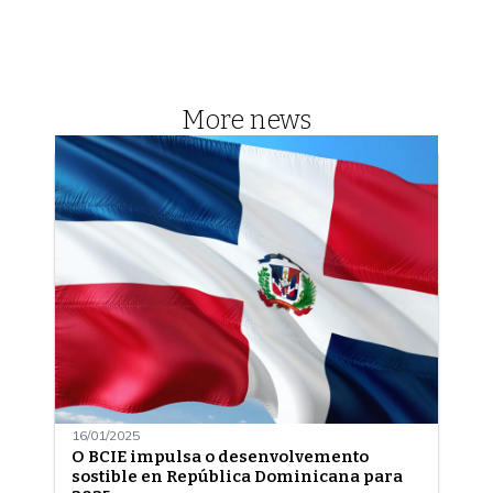
More news
16/01/2025
O BCIE impulsa o desenvolvemento
sostible en República Dominicana para