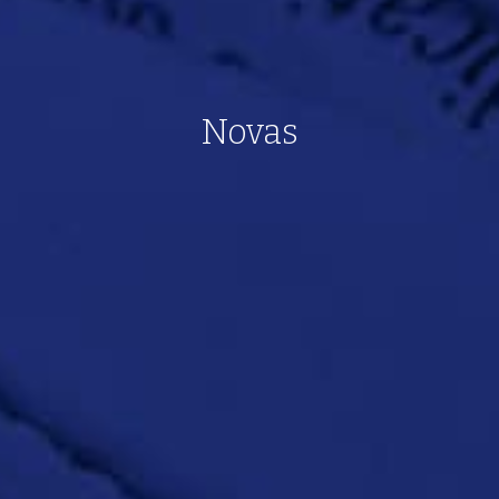
Novas