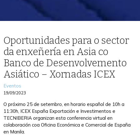
Oportunidades para o sector
da enxeñería en Asia co
Banco de Desenvolvemento
Asiático – Xornadas ICEX
Categories
Eventos
19/09/2023
O próximo 25 de setembro, en horario español de 10h a
11:30h, ICEX España Exportación e Investimentos e
TECNIBERIA organizan esta conferencia virtual en
colaboración coa Oficina Económica e Comercial de España
en Manila.