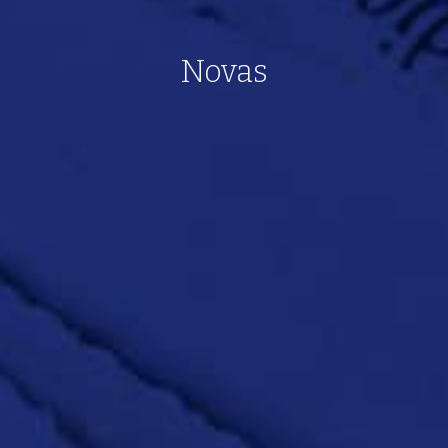
Novas