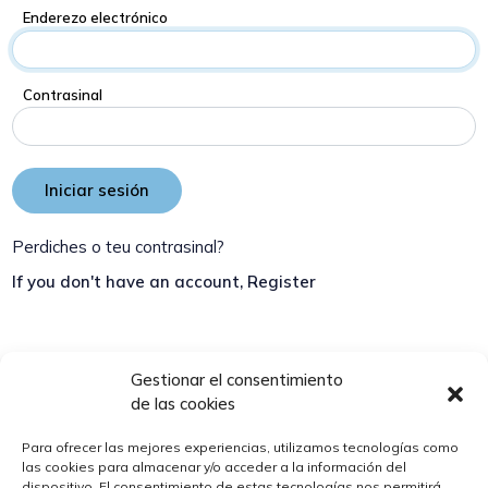
Enderezo electrónico
Contrasinal
Iniciar sesión
Perdiches o teu contrasinal?
If you don't have an account, Register
Gestionar el consentimiento
de las cookies
Para ofrecer las mejores experiencias, utilizamos tecnologías como
las cookies para almacenar y/o acceder a la información del
dispositivo. El consentimiento de estas tecnologías nos permitirá