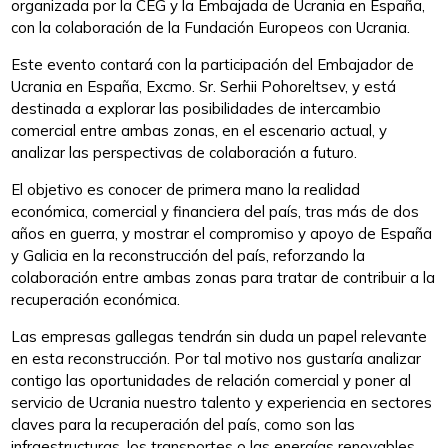
organizada por la CEG y la Embajada de Ucrania en España,
con la colaboración de la Fundación Europeos con Ucrania.
Este evento contará con la participación del Embajador de
Ucrania en España, Excmo. Sr. Serhii Pohoreltsev, y está
destinada a explorar las posibilidades de intercambio
comercial entre ambas zonas, en el escenario actual, y
analizar las perspectivas de colaboración a futuro.
El objetivo es conocer de primera mano la realidad
económica, comercial y financiera del país, tras más de dos
años en guerra, y mostrar el compromiso y apoyo de España
y Galicia en la reconstrucción del país, reforzando la
colaboración entre ambas zonas para tratar de contribuir a la
recuperación económica.
Las empresas gallegas tendrán sin duda un papel relevante
en esta reconstrucción. Por tal motivo nos gustaría analizar
contigo las oportunidades de relación comercial y poner al
servicio de Ucrania nuestro talento y experiencia en sectores
claves para la recuperación del país, como son las
infraestructuras, los transportes o las energías renovables,