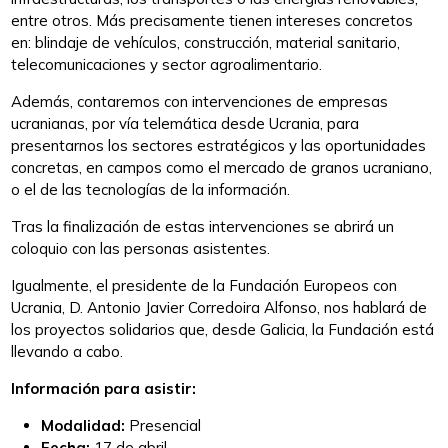
entre otros. Más precisamente tienen intereses concretos
en: blindaje de vehículos, construcción, material sanitario,
telecomunicaciones y sector agroalimentario.
Además, contaremos con intervenciones de empresas
ucranianas, por vía telemática desde Ucrania, para
presentarnos los sectores estratégicos y las oportunidades
concretas, en campos como el mercado de granos ucraniano,
o el de las tecnologías de la información.
Tras la finalización de estas intervenciones se abrirá un
coloquio con las personas asistentes.
Igualmente, el presidente de la Fundación Europeos con
Ucrania, D. Antonio Javier Corredoira Alfonso, nos hablará de
los proyectos solidarios que, desde Galicia, la Fundación está
llevando a cabo.
Información para asistir:
Modalidad:
Presencial
Fecha:
17 de abril