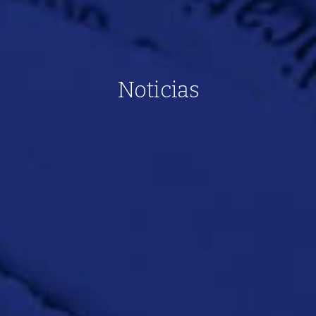
Noticias