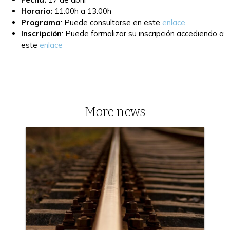
Horario:
11:00h a 13.00h
Programa
: Puede consultarse en este
enlace
Inscripción
: Puede formalizar su inscripción accediendo a
este
enlace
More news