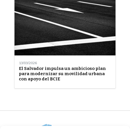
13/03/2026
El Salvador impulsa un ambicioso plan
para modernizar su movilidad urbana
con apoyo del BCIE