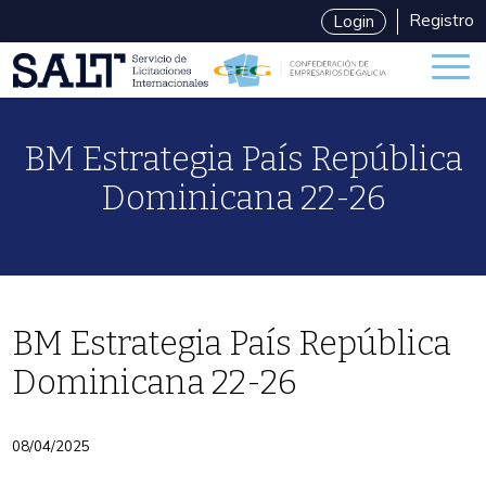
Registro
Login
BM Estrategia País República
Dominicana 22-26
BM Estrategia País República
Dominicana 22-26
Categories
08/04/2025