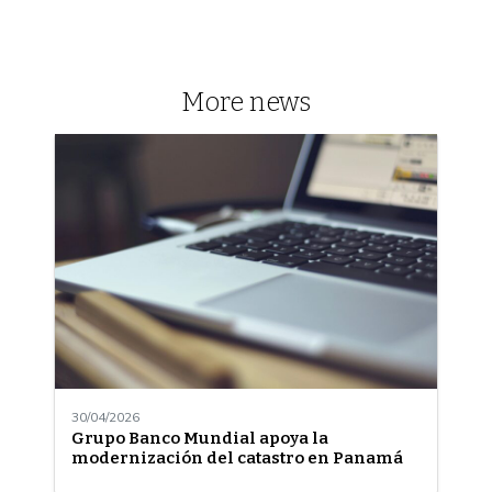
More news
30/04/2026
Grupo Banco Mundial apoya la
modernización del catastro en Panamá