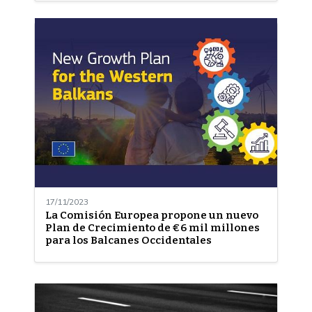
17/11/2023
La Comisión Europea propone un nuevo
Plan de Crecimiento de €6 mil millones
para los Balcanes Occidentales