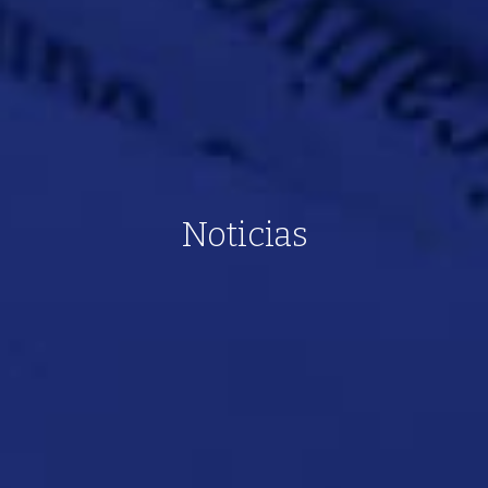
Noticias