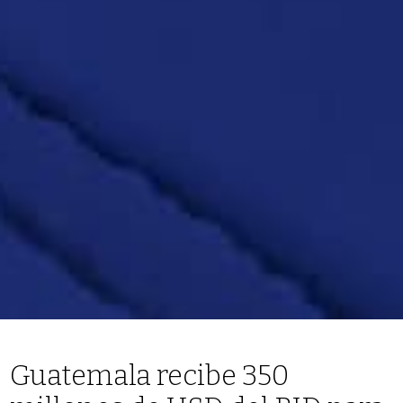
Guatemala recibe 350