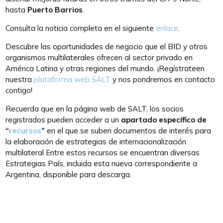
hasta
Puerto Barrios
.
Consulta la noticia completa en el siguiente
enlace
.
Descubre las oportunidades de negocio que el BID y otros
organismos multilaterales ofrecen al sector privado en
América Latina y otras regiones del mundo. ¡Regístrateen
nuestra
plataforma web SALT
y nos pondremos en contacto
contigo!
Recuerda que en la página web de SALT, los socios
registrados pueden acceder a un
apartado específico de
“
recursos
”
en el que se suben documentos de interés para
la elaboración de estrategias de internacionalización
multilateral Entre estos recursos se encuentran diversas
Estrategias País, incluida esta nueva correspondiente a
Argentina, disponible para descarga.