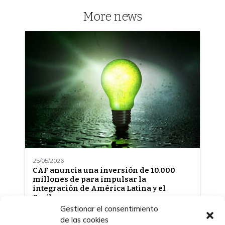
More news
25/05/2026
CAF anuncia una inversión de 10.000
millones de para impulsar la
integración de América Latina y el
Caribe
Gestionar el consentimiento
de las cookies