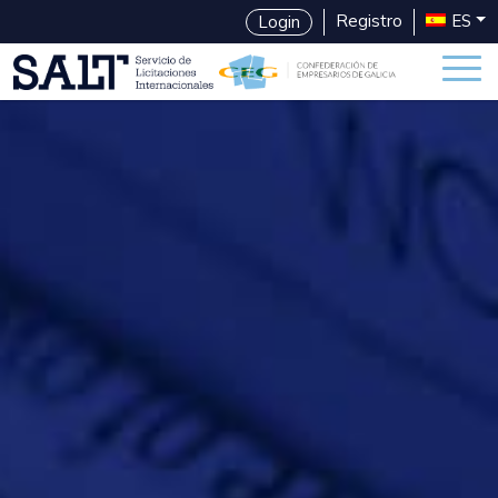
Registro
ES
Login