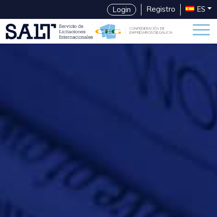
Registro
ES
Login