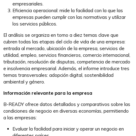
empresariales.
Eficiencia operacional: mide la facilidad con la que las
empresas pueden cumplir con las normativas y utilizar
los servicios públicos.
El análisis se organiza en torno a diez temas clave que
cubren todas las etapas del ciclo de vida de una empresa:
entrada al mercado, ubicación de la empresa, servicios de
utilidad, empleo, servicios financieros, comercio internacional,
tributación, resolución de disputas, competencia de mercado
e insolvencia empresarial. Además, el informe introduce tres
temas transversales: adopción digital, sostenibilidad
ambiental y género​.
Información relevante para la empresa
B-READY ofrece datos detallados y comparativos sobre las
condiciones de negocio en diversas economías, permitiendo
a las empresas:
Evaluar la facilidad para iniciar y operar un negocio en
diferentes países.