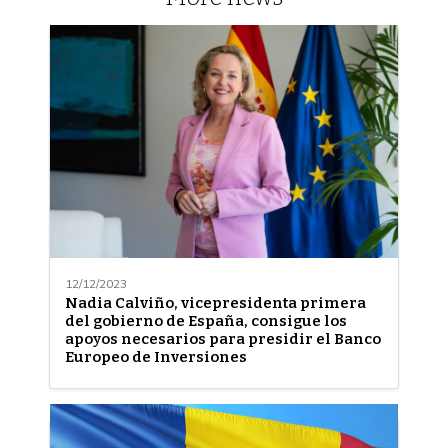
12/12/2023
Nadia Calviño, vicepresidenta primera
del gobierno de España, consigue los
apoyos necesarios para presidir el Banco
Europeo de Inversiones