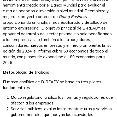
herramienta creada por el Banco Mundial para evaluar el
clima de negocios e inversión a nivel mundial. Reemplaza y
mejora el proyecto anterior de
Doing Business
,
proporcionando un análisis más equilibrado y detallado del
entorno empresarial. El objetivo principal de B-READY es
apoyar el desarrollo del sector privado, no solo beneficiando
a las empresas, sino también a los trabajadores,
consumidores, nuevas empresas y el medio ambiente. En su
edición de 2024, el informe cubre 50 economías de todo el
mundo, con planes de expandirse a 180 economías para
2026​.
Metodología de trabajo
El marco analítico de B-READY se basa en tres pilares
fundamentales:
Marco regulatorio: analiza las normas y regulaciones que
afectan a las empresas.
Servicios públicos: evalúa las infraestructuras y servicios
gubernamentales que apoyan las actividades