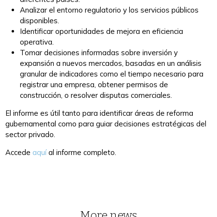
Analizar el entorno regulatorio y los servicios públicos
disponibles.
Identificar oportunidades de mejora en eficiencia
operativa.
Tomar decisiones informadas sobre inversión y
expansión a nuevos mercados, basadas en un análisis
granular de indicadores como el tiempo necesario para
registrar una empresa, obtener permisos de
construcción, o resolver disputas comerciales.
El informe es útil tanto para identificar áreas de reforma
gubernamental como para guiar decisiones estratégicas del
sector privado​.
Accede
aquí
al informe completo.
More news