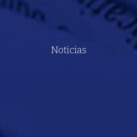
Noticias