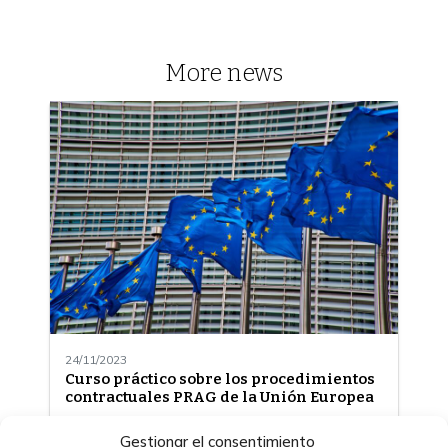
More news
24/11/2023
Curso práctico sobre los procedimientos
contractuales PRAG de la Unión Europea
Gestionar el consentimiento