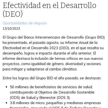
Efectividad en el Desarrollo
(DEO)
Categories
Oportunidades de negocio
13/10/2023
El Grupo del Banco Interamericano de Desarrollo (Grupo BID)
ha presentado, el pasado agosto, su Informe Anual de la
Efectividad en el Desarrollo 2023 (DEO), en el que resalta su
desempeño, logros e impacto durante el año anterior. El
informe destaca la inclusión de temas críticos en sus nuevos
proyectos, como igualdad de género, diversidad y acciones
para mitigar y adaptarse al cambio climático.
Entre los logros del Grupo BID el año pasado, se destacan:
50 millones de beneficiarios de servicios de salud,
contribuyendo al Objetivo de Desarrollo Sostenible
(ODS) de Salud y Bienestar (ODS 3).
3.8 millones de micro, pequeñas y medianas empresas