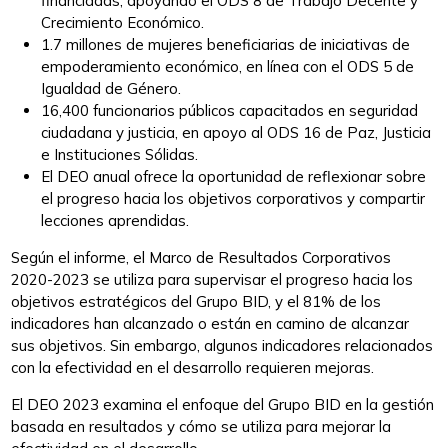
financiadas, apoyando el ODS 8 de Trabajo Decente y
Crecimiento Económico.
1.7 millones de mujeres beneficiarias de iniciativas de
empoderamiento económico, en línea con el ODS 5 de
Igualdad de Género.
16,400 funcionarios públicos capacitados en seguridad
ciudadana y justicia, en apoyo al ODS 16 de Paz, Justicia
e Instituciones Sólidas.
El DEO anual ofrece la oportunidad de reflexionar sobre
el progreso hacia los objetivos corporativos y compartir
lecciones aprendidas.
Según el informe, el Marco de Resultados Corporativos
2020-2023 se utiliza para supervisar el progreso hacia los
objetivos estratégicos del Grupo BID, y el 81% de los
indicadores han alcanzado o están en camino de alcanzar
sus objetivos. Sin embargo, algunos indicadores relacionados
con la efectividad en el desarrollo requieren mejoras.
El DEO 2023 examina el enfoque del Grupo BID en la gestión
basada en resultados y cómo se utiliza para mejorar la