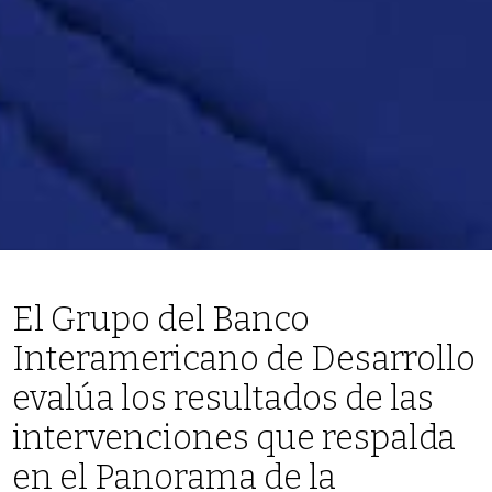
El Grupo del Banco
Interamericano de Desarrollo
evalúa los resultados de las
intervenciones que respalda
en el Panorama de la