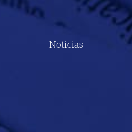
Noticias