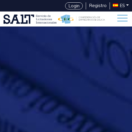
Registro
ES
Login