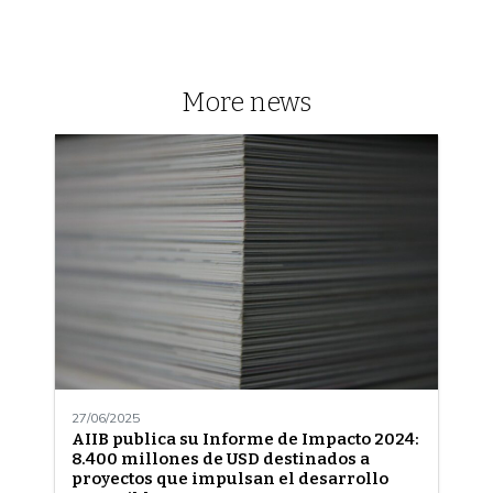
More news
27/06/2025
AIIB publica su Informe de Impacto 2024:
8.400 millones de USD destinados a
proyectos que impulsan el desarrollo