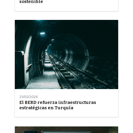
sostenible
23/02/2026
El BERD refuerza infraestructuras
estratégicas en Turquía