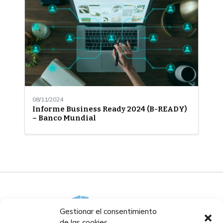
08/11/2024
Informe Business Ready 2024 (B-READY)
– Banco Mundial
Gestionar el consentimiento
de las cookies