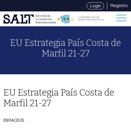
Registro
Login
EU Estrategia País Costa de
Marfil 21-27
EU Estrategia País Costa de
Marfil 21-27
Categories
08/04/2025