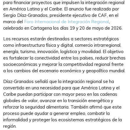
para financiar proyectos que impulsen la integración regional
en América Latina y el Caribe. El anuncio fue realizado por
Sergio Díaz-Granados, presidente ejecutivo de CAF, en el
marco del
Foro Internacional de Integración Regional
,
celebrado en Cartagena los días 19 y 20 de mayo de 2026.
Los recursos estarán destinados a sectores estratégicos
como infraestructura física y digital, comercio intrarregional,
energía, turismo, innovación, logística y movilidad. El objetivo
es fortalecer la conectividad entre los países, reducir brechas
socioeconómicas y mejorar la competitividad regional frente
a los cambios del escenario económico y geopolítico mundial.
Díaz-Granados señaló que la integración regional se ha
convertido en una necesidad para que América Latina y el
Caribe puedan participar con mayor peso en las cadenas
globales de valor, avanzar en la transición energética y
reforzar la seguridad alimentaria. También afirmó que este
proceso puede ayudar a generar empleo, combatir la
informalidad y proteger los ecosistemas estratégicos de la
región.