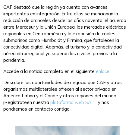
CAF destacó que la región ya cuenta con avances
importantes en integración. Entre ellos se mencionan la
reducción de aranceles desde los años noventa, el acuerdo
entre Mercosur y la Unión Europea, los mercados eléctricos
regionales en Centroamérica y la expansión de cables
submarinos como Humboldt y Firmina, que fortalecen la
conectividad digital. Además, el turismo y la conectividad
aérea intrarregional ya superan los niveles previos a la
pandemia.
Accede a la noticia completa en el siguiente
enlace
.
Descubre las oportunidades de negocio que CAF y otros
organismos multilaterales ofrecen al sector privado en
América Latina y el Caribe y otras regiones del mundo.
¡Regístrateen nuestra
plataforma web SALT
y nos
pondremos en contacto contigo!