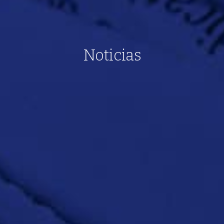
Noticias