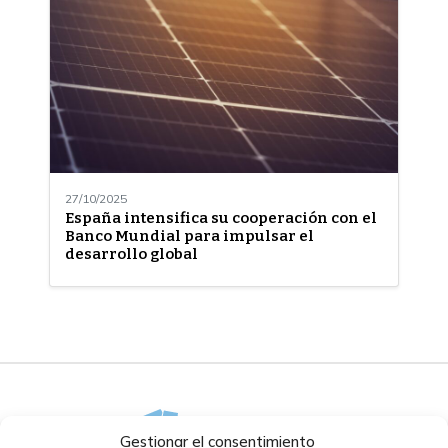
27/10/2025
España intensifica su cooperación con el
Banco Mundial para impulsar el
desarrollo global
Gestionar el consentimiento