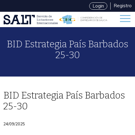
Registro
Login
BID Estrategia País Barbados
25-30
BID Estrategia País Barbados
25-30
Categories
24/09/2025