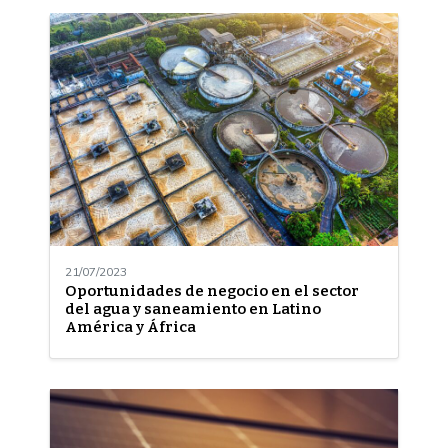
21/07/2023
Oportunidades de negocio en el sector
del agua y saneamiento en Latino
América y África