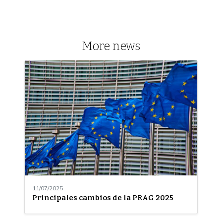
More news
11/07/2025
Principales cambios de la PRAG 2025